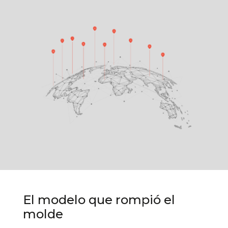
El modelo que rompió el
molde