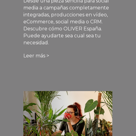
Desde una pieza sencilla para social
media a campañas completamente
integradas, producciones en vídeo,
eCommerce, social media o CRM.
Descubre cómo OLIVER España.
Puede ayudarte sea cual sea tu
necesidad.
Leer más >