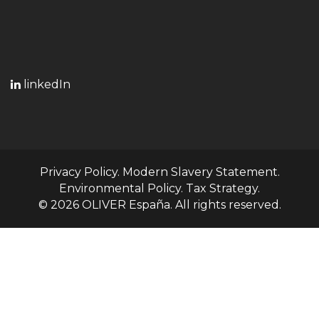
linkedIn
Privacy Policy
.
Modern Slavery Statement
.
Environmental Policy. Tax Strategy.
© 2026 OLIVER España. All rights reserved.