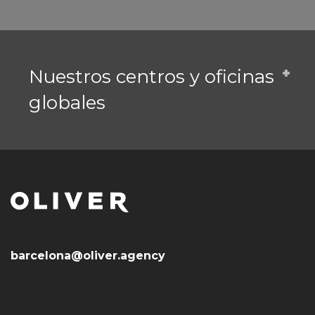
Nuestros centros y oficinas
globales
barcelona@oliver.agency