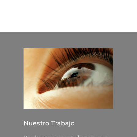
Nuestro Trabajo