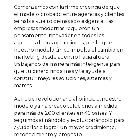
Comenzamos con la firme creencia de que
el modelo probado entre agencias y clientes
se había vuelto demasiado exigente. Las
empresas modernas requieren un
pensamiento innovador en todos los
aspectos de sus operaciones, por lo que
nuestro modelo único impulsa el cambio en
marketing desde adentro hacia afuera,
trabajando de manera más inteligente para
que tu dinero rinda más y te ayude a
construir mejores soluciones, sistemas y
marcas.
Aunque revolucionario al principio, nuestro
modelo ya ha creado soluciones a medida
para más de 200 clientes en 46 países. Y
seguimos afinándolo y evolucionándolo para
ayudarles a lograr un mayor crecimiento,
reconocimiento y propósito.