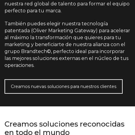
nuestra red global de talento para formar el equipo
perfecto para tu marca.
También puedes elegir nuestra tecnología
patentada (Oliver Marketing Gateway) para acelerar
al máximo la transformación que quieres para tu
marketing y beneficiarte de nuestra alianza con el
grupo Brandtech©, perfecto ideal para incorporar
las mejores soluciones externas en el núcleo de tus
operaciones.
Creamos nuevas soluciones para nuestros clientes
Creamos soluciones reconocidas
en todo el mundo