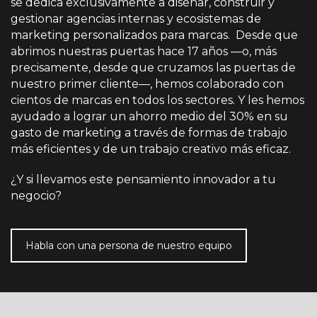
se dedica exclusivamente a diseñar, construir y
gestionar agencias internas y ecosistemas de
marketing personalizados para marcas. Desde que
abrimos nuestras puertas hace 17 años —o, más
precisamente, desde que cruzamos las puertas de
nuestro primer cliente—, hemos colaborado con
cientos de marcas en todos los sectores. Y les hemos
ayudado a lograr un ahorro medio del 30% en su
gasto de marketing a través de formas de trabajo
más eficientes y de un trabajo creativo más eficaz.
¿Y si llevamos este pensamiento innovador a tu
negocio?
Habla con una persona de nuestro equipo