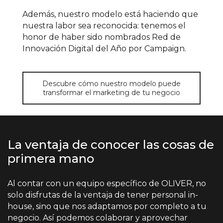
Además, nuestro modelo está haciendo que
nuestra labor sea reconocida: tenemos el
honor de haber sido nombrados Red de
Innovación Digital del Año por Campaign.
Descubre cómo nuestro modelo puede
transformar el marketing de tu negocio
La ventaja de conocer las cosas de
primera mano
Al contar con un equipo específico de OLIVER, no
solo disfrutas de la ventaja de tener personal in-
house, sino que nos adaptamos por completo a tu
negocio. Así podemos colaborar y aprovechar