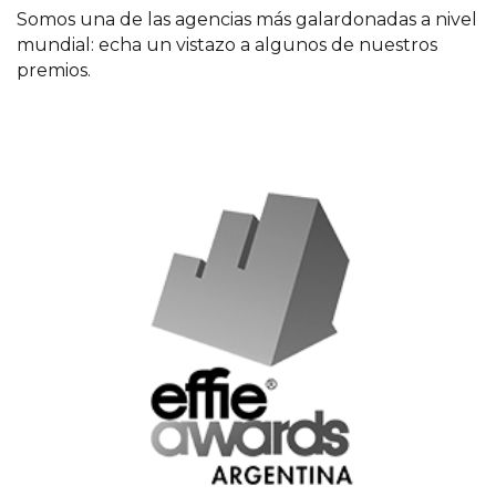
Somos una de las agencias más galardonadas a nivel
mundial: echa un vistazo a algunos de nuestros
premios.